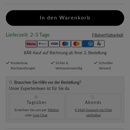
In den Warenkorb
Lieferzeit: 2-3 Tage
Filialverfügbarkeit
BÄR-Kauf auf Rechnung ab Ihrer 2. Bestellung
Kostenlose
Sicher &
Schneller
Rücksendungen
Vertrauenswürdig
Versand
Brauchen Sie Hilfe vor der Bestellung?
Unser Expertenteam ist für Sie da.
Tagsüber
Abends
Erreichen Sie uns per
Telefon
E-Mail-Support via Chat
oder
Live-Chat
.
verfügbar