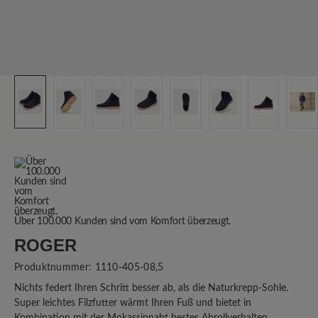
Über 100.000 Kunden sind vom Komfort überzeugt.
ROGER
Produktnummer:
1110-405-08,5
Nichts federt Ihren Schritt besser ab, als die Naturkrepp-Sohle.
Super leichtes Filzfutter wärmt Ihren Fuß und bietet in