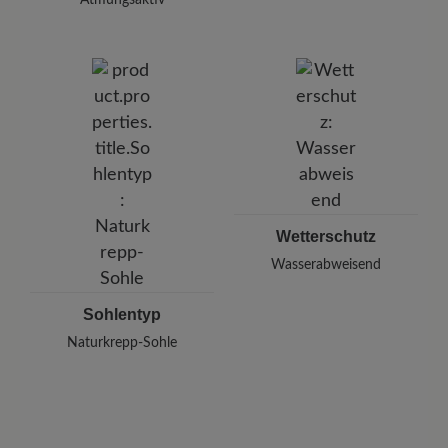
Wetterschutz
Wasserabweisend
Sohlentyp
Naturkrepp-Sohle