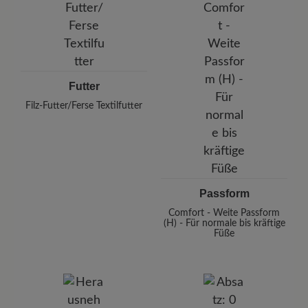
Futter
Filz-Futter/Ferse Textilfutter
Passform
Comfort - Weite Passform
(H) - Für normale bis kräftige
Füße