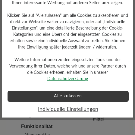
Ihnen interessante Werbung auf anderen Seiten anzuzeigen.
Klicken Sie auf "Alle zulassen" um alle Cookies zu akzeptieren und
direkt zur Webseite weiter zu navigieren, oder auf „Individuelle
Einstellungen“, um eine detaillierte Beschreibung der Cookie-
Kategorien und eine Übersicht der eingesetzten Cookies zu
erhalten sowie eine individuelle Auswahl zu treffen. Sie können
Ihre Einwilligung später jederzeit ändern / widerrufen.
Dämpfungsgrad
Schafthöhe Ca
Weitere Informationen zu den eingesetzten Tools und der
hoch
12 cm
Verwendung Ihrer Daten, welche wir und unsere Partner durch
die Cookies erheben, erhalten Sie in unserer
Datenschutzerklärung
Alle zulassen
Individuelle Einstellungen
Profilierung
mittel
Funktionalität
Atmungsaktiv