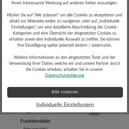
Ihnen interessante Werbung auf anderen Seiten anzuzeigen.
Klicken Sie auf "Alle zulassen" um alle Cookies zu akzeptieren und
direkt zur Webseite weiter zu navigieren, oder auf „Individuelle
Einstellungen“, um eine detaillierte Beschreibung der Cookie-
Kategorien und eine Übersicht der eingesetzten Cookies zu
erhalten sowie eine individuelle Auswahl zu treffen. Sie können
Ihre Einwilligung später jederzeit ändern / widerrufen.
Dämpfungsgrad
Schafthöhe Ca
Weitere Informationen zu den eingesetzten Tools und der
hoch
12 cm
Verwendung Ihrer Daten, welche wir und unsere Partner durch
die Cookies erheben, erhalten Sie in unserer
Datenschutzerklärung
Alle zulassen
Individuelle Einstellungen
Profilierung
mittel
Funktionalität