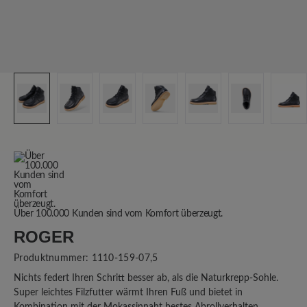
Über 100.000 Kunden sind vom Komfort überzeugt.
ROGER
Produktnummer:
1110-159-07,5
Nichts federt Ihren Schritt besser ab, als die Naturkrepp-Sohle.
Super leichtes Filzfutter wärmt Ihren Fuß und bietet in