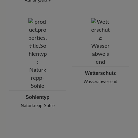
Atmungsaktiv
Wetterschutz
Wasserabweisend
Sohlentyp
Naturkrepp-Sohle