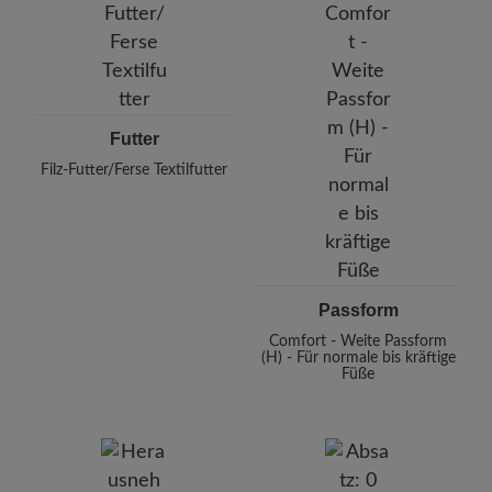
Futter
Filz-Futter/Ferse Textilfutter
Passform
Comfort - Weite Passform
(H) - Für normale bis kräftige
Füße