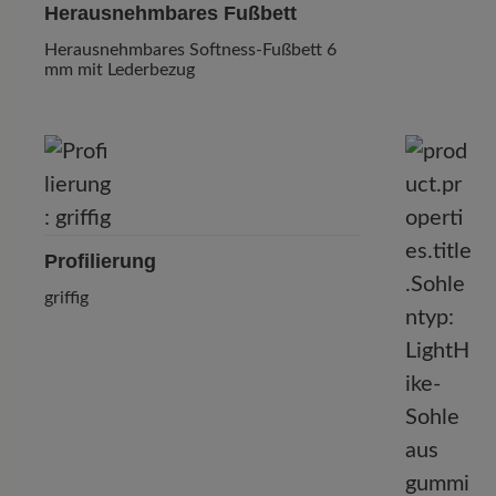
Herausnehmbares Fußbett
Herausnehmbares Softness-Fußbett 6
mm mit Lederbezug
Profilierung
griffig