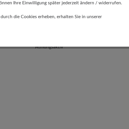
önnen Ihre Einwilligung später jederzeit ändern / widerrufen.
urch die Cookies erheben, erhalten Sie in unserer
Funktionalität
Atmungsaktiv