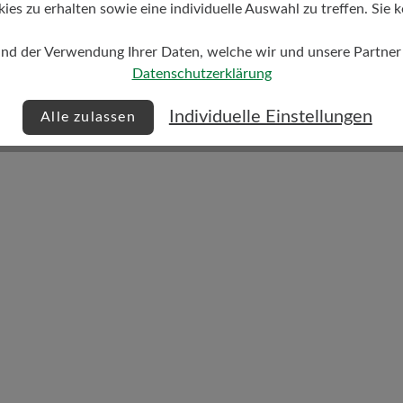
s zu erhalten sowie eine individuelle Auswahl zu treffen. Sie k
und der Verwendung Ihrer Daten, welche wir und unsere Partner d
Dämpfungsgrad
Datenschutzerklärung
hoch
Individuelle Einstellungen
Alle zulassen