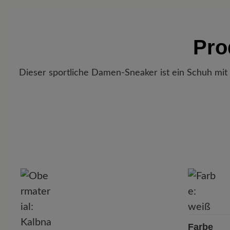
Pro
Dieser sportliche Damen-Sneaker ist ein Schuh mit
P
Farbe