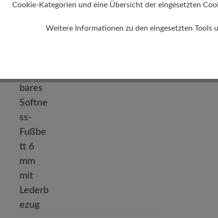
Cookie-Kategorien und eine Übersicht der eingesetzten Cookie
Absatz
Weitere Informationen zu den eingesetzten Tools 
9 mm