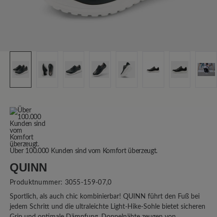
Über 100.000 Kunden sind vom Komfort überzeugt.
QUINN
Produktnummer:
3055-159-07,0
Sportlich, als auch chic kombinierbar! QUINN führt den Fuß bei
jedem Schritt und die ultraleichte Light-Hike-Sohle bietet sicheren