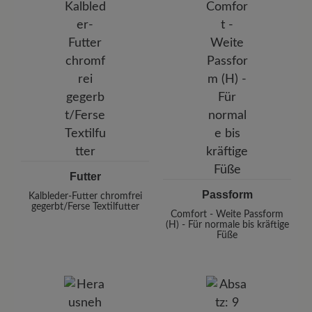
Futter
Passform
Kalbleder-Futter chromfrei
gegerbt/Ferse Textilfutter
Comfort - Weite Passform
(H) - Für normale bis kräftige
Füße