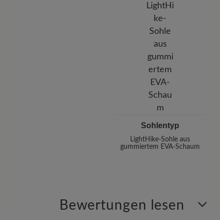
Sohlentyp
LightHike-Sohle aus
gummiertem EVA-Schaum
Bewertungen lesen