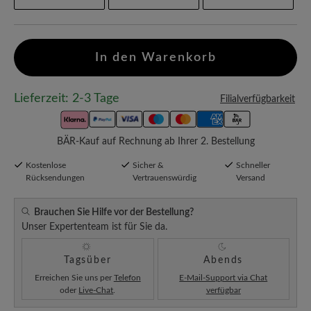
In den Warenkorb
Lieferzeit: 2-3 Tage
Filialverfügbarkeit
BÄR-Kauf auf Rechnung ab Ihrer 2. Bestellung
Kostenlose
Sicher &
Schneller
Rücksendungen
Vertrauenswürdig
Versand
Brauchen Sie Hilfe vor der Bestellung?
Unser Expertenteam ist für Sie da.
Tagsüber
Abends
Erreichen Sie uns per
Telefon
E-Mail-Support via Chat
oder
Live-Chat
.
verfügbar