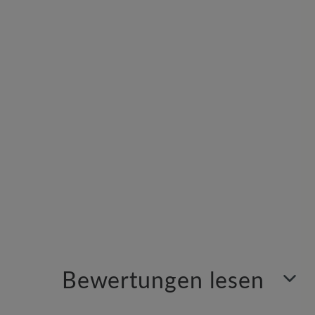
Bewertungen lesen