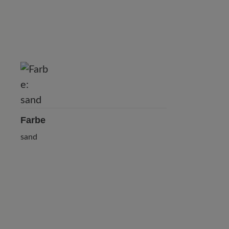
Farbe
sand