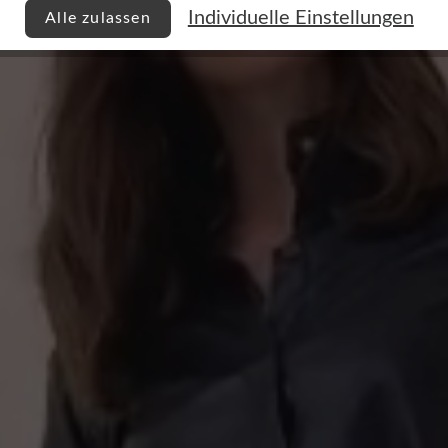
Individuelle Einstellungen
Alle zulassen