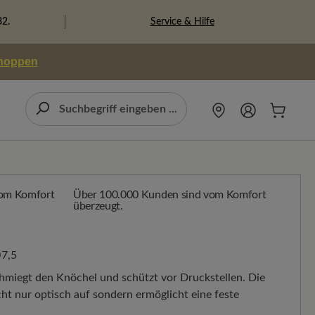
Service & Hilfe
82.
shoppen
Über 100.000 Kunden sind vom Komfort
überzeugt.
7,5
hmiegt den Knöchel und schützt vor Druckstellen. Die
ht nur optisch auf sondern ermöglicht eine feste