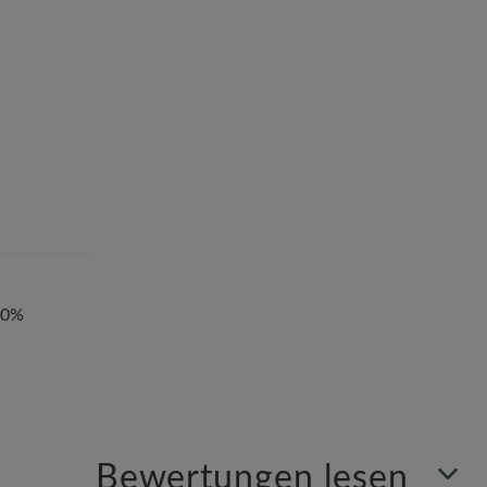
00%
Bewertungen lesen