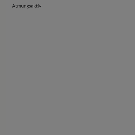
Atmungsaktiv