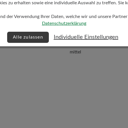
s zu erhalten sowie eine individuelle Auswahl zu treffen. Sie k
und der Verwendung Ihrer Daten, welche wir und unsere Partner d
Datenschutzerklärung
Individuelle Einstellungen
Alle zulassen
Dämpfungsgrad
mittel