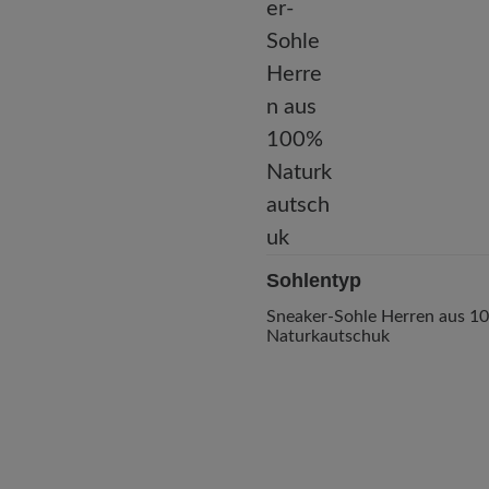
Sohlentyp
Sneaker-Sohle Herren aus 1
Naturkautschuk