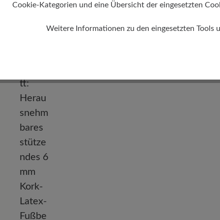
Cookie-Kategorien und eine Übersicht der eingesetzten Cookie
Weitere Informationen zu den eingesetzten Tools 
Absatz
0 mm