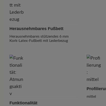
Herausnehmbares Fußbett
Herausnehmbares stützendes 6 mm
Kork-Latex-Fußbett mit Lederbezug
Profilier
mittel
Funktionalität