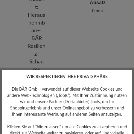
Absatz
0 mm
WIR RESPEKTIEREN IHRE PRIVATSPHÄRE
Die BÄR GmbH verwendet auf dieser Webseite Cookies und
andere Web-Technologien („Tools“). Mit Ihrer Zustimmung nutzen
wir und unsere Partner (Drittanbieter) Tools, um Ihr
Shoppingerlebnis und unser Onlineangebot zu verbessern und
Ihnen interessante Werbung auf anderen Seiten anzuzeigen.
Herausnehmbares
Fußbett
Klicken Sie auf "Alle zulassen" um alle Cookies zu akzeptieren und
direkt zur Webseite weiter zu navigieren, oder auf „Individuelle