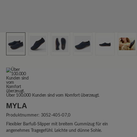
Über 100.000 Kunden sind vom Komfort überzeugt.
MYLA
Produktnummer:
3052-405-07,0
Flexibler Barfuß-Slipper mit breitem Gummizug für ein
angenehmes Tragegefühl. Leichte und dünne Sohle.