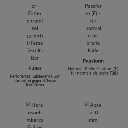
Passform
Futter
Natural - Breite Passform (F)
- für normale bis breite Füße
Perforiertes Kalbleder-Futter
chromfrei gegerbt/Ferse
Textilfutter