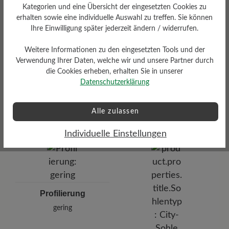
Kategorien und eine Übersicht der eingesetzten Cookies zu
erhalten sowie eine individuelle Auswahl zu treffen. Sie können
Ihre Einwilligung später jederzeit ändern / widerrufen.
Weitere Informationen zu den eingesetzten Tools und der
Verwendung Ihrer Daten, welche wir und unsere Partner durch
die Cookies erheben, erhalten Sie in unserer
Datenschutzerklärung
Dämpfungsgrad
Funktionalität
gering
Alle zulassen
Atmungsaktiv
Individuelle Einstellungen
Profilierung
gering