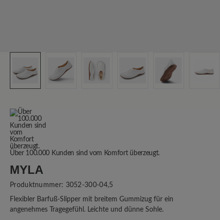
Über 100.000 Kunden sind vom Komfort überzeugt.
MYLA
Produktnummer:
3052-300-04,5
Flexibler Barfuß-Slipper mit breitem Gummizug für ein
angenehmes Tragegefühl. Leichte und dünne Sohle.