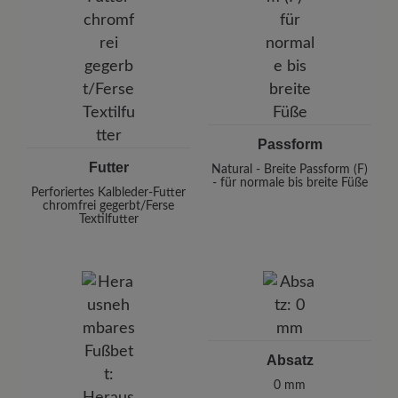
Passform
Futter
Natural - Breite Passform (F)
- für normale bis breite Füße
Perforiertes Kalbleder-Futter
chromfrei gegerbt/Ferse
Textilfutter
Absatz
0 mm