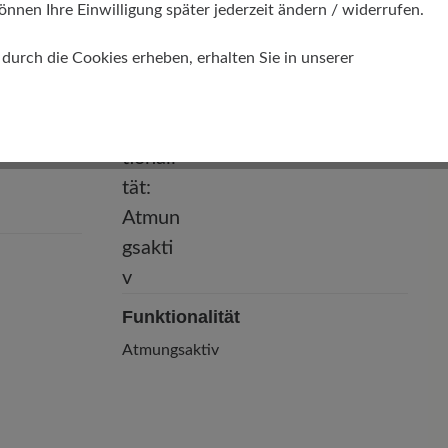
önnen Ihre Einwilligung später jederzeit ändern / widerrufen.
r chromfrei
urch die Cookies erheben, erhalten Sie in unserer
Funktionalität
Atmungsaktiv