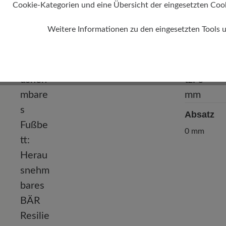
Cookie-Kategorien und eine Übersicht der eingesetzten Cookie
Weitere Informationen zu den eingesetzten Tools 
Absatz
0 mm