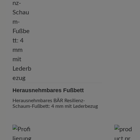
Herausnehmbares Fußbett
Herausnehmbares BÄR Resilienz-
Schaum-Fußbett: 4 mm mit Lederbezug