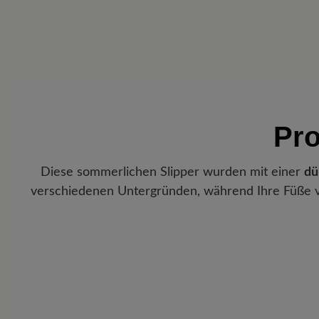
Pro
Diese sommerlichen Slipper wurden mit einer
dü
verschiedenen Untergründen, während Ihre Füße 