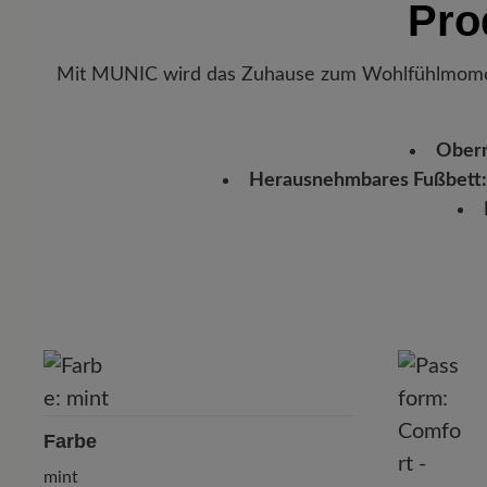
Pro
Mit MUNIC wird das Zuhause zum Wohlfühlmoment
Oberm
Herausnehmbares Fußbett:
Farbe
mint