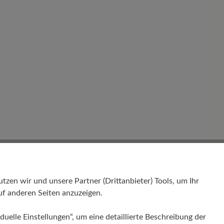
en wir und unsere Partner (Drittanbieter) Tools, um Ihr
f anderen Seiten anzuzeigen.
Bewertungen lesen
duelle Einstellungen“, um eine detaillierte Beschreibung der