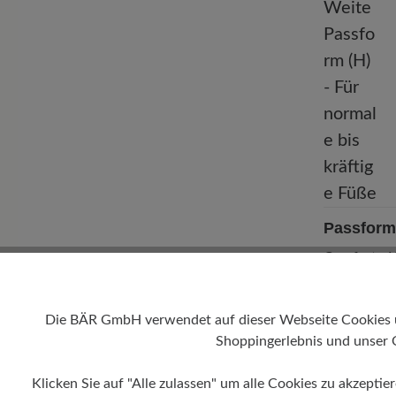
Passform
Comfort - W
normale bis
Die BÄR GmbH verwendet auf dieser Webseite Cookies und
Shoppingerlebnis und unser 
Klicken Sie auf "Alle zulassen" um alle Cookies zu akzeptie