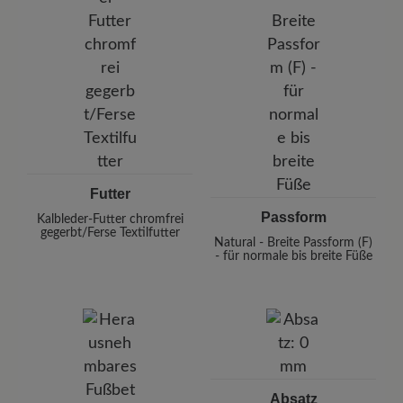
Futter
Passform
Kalbleder-Futter chromfrei
gegerbt/Ferse Textilfutter
Natural - Breite Passform (F)
- für normale bis breite Füße
Absatz