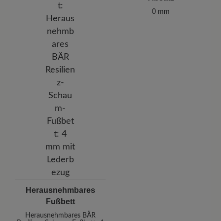
0 mm
Herausnehmbares
Fußbett
Herausnehmbares BÄR