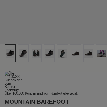
Über 100.000 Kunden sind vom Komfort überzeugt.
MOUNTAIN BAREFOOT