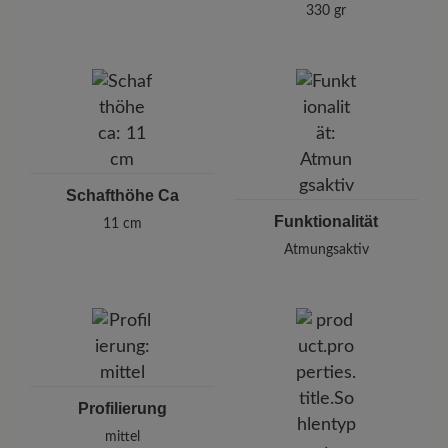
330 gr
Schafthöhe Ca
Funktionalität
11 cm
Atmungsaktiv
Profilierung
mittel