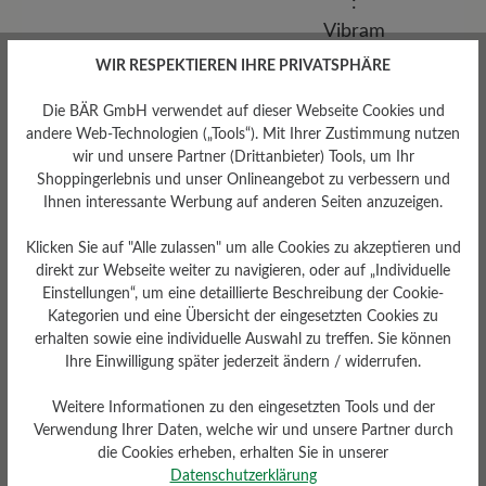
WIR RESPEKTIEREN IHRE PRIVATSPHÄRE
Die BÄR GmbH verwendet auf dieser Webseite Cookies und
andere Web-Technologien („Tools“). Mit Ihrer Zustimmung nutzen
wir und unsere Partner (Drittanbieter) Tools, um Ihr
Shoppingerlebnis und unser Onlineangebot zu verbessern und
Ihnen interessante Werbung auf anderen Seiten anzuzeigen.
Klicken Sie auf "Alle zulassen" um alle Cookies zu akzeptieren und
direkt zur Webseite weiter zu navigieren, oder auf „Individuelle
Einstellungen“, um eine detaillierte Beschreibung der Cookie-
Kategorien und eine Übersicht der eingesetzten Cookies zu
erhalten sowie eine individuelle Auswahl zu treffen. Sie können
Ihre Einwilligung später jederzeit ändern / widerrufen.
Weitere Informationen zu den eingesetzten Tools und der
Verwendung Ihrer Daten, welche wir und unsere Partner durch
die Cookies erheben, erhalten Sie in unserer
Sohlentyp
Datenschutzerklärung