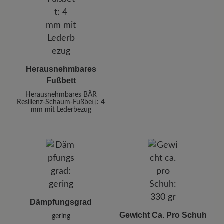
Herausnehmbares
Fußbett
Herausnehmbares BÄR
Resilienz-Schaum-Fußbett: 4
mm mit Lederbezug
Dämpfungsgrad
Gewicht Ca. Pro Schuh
gering