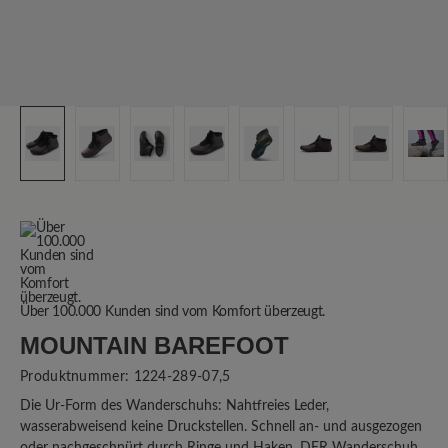
Über 100.000 Kunden sind vom Komfort überzeugt.
MOUNTAIN BAREFOOT
Produktnummer:
1224-289-07,5
Die Ur-Form des Wanderschuhs: Nahtfreies Leder,
wasserabweisend keine Druckstellen. Schnell an- und ausgezogen