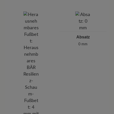
Absatz
0 mm