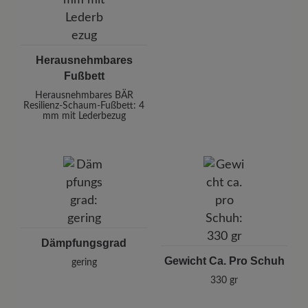
Herausnehmbares
Fußbett
Herausnehmbares BÄR
Resilienz-Schaum-Fußbett: 4
mm mit Lederbezug
Dämpfungsgrad
Gewicht Ca. Pro Schuh
gering
330 gr