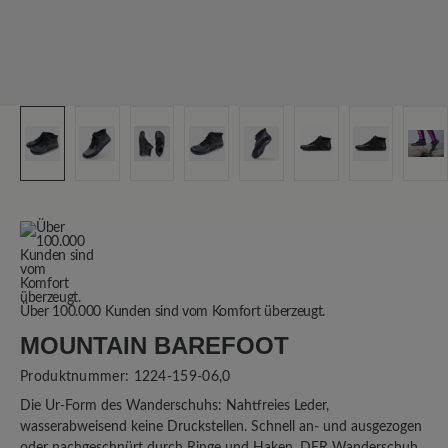
Über 100.000 Kunden sind vom Komfort überzeugt.
MOUNTAIN BAREFOOT
Produktnummer:
1224-159-06,0
Die Ur-Form des Wanderschuhs: Nahtfreies Leder,
wasserabweisend keine Druckstellen. Schnell an- und ausgezogen