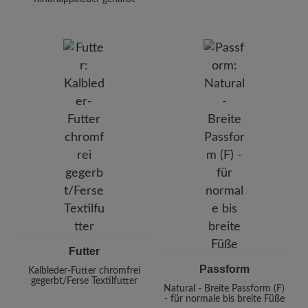
Futter
Passform
Kalbleder-Futter chromfrei
gegerbt/Ferse Textilfutter
Natural - Breite Passform (F)
- für normale bis breite Füße