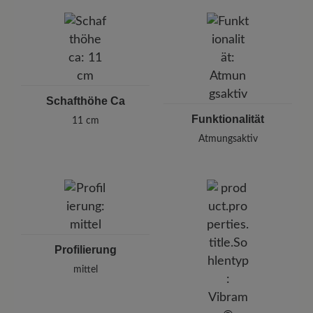
Schafthöhe Ca
Funktionalität
11 cm
Atmungsaktiv
Profilierung
mittel