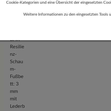
Cookie-Kategorien und eine Übersicht der eingesetzten Cookie
0 mm
Weitere Informationen zu den eingesetzten Tools 