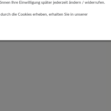
önnen Ihre Einwilligung später jederzeit ändern / widerrufen.
urch die Cookies erheben, erhalten Sie in unserer
Funktionalität
Atmungsaktiv