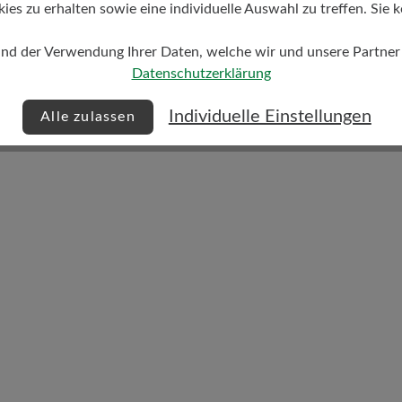
s zu erhalten sowie eine individuelle Auswahl zu treffen. Sie k
Dämpfungsgrad
mittel
und der Verwendung Ihrer Daten, welche wir und unsere Partner d
Datenschutzerklärung
Individuelle Einstellungen
Alle zulassen