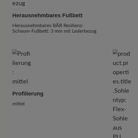
Herausnehmbares Fußbett
Herausnehmbares BÄR Resilienz-
Schaum-Fußbett: 3 mm mit Lederbezug
Profilierung
mittel