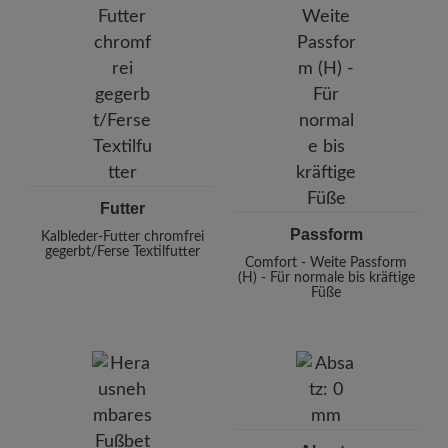
Futter
Passform
Kalbleder-Futter chromfrei
gegerbt/Ferse Textilfutter
Comfort - Weite Passform
(H) - Für normale bis kräftige
Füße