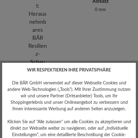
Absatz
0 mm
WIR RESPEKTIEREN IHRE PRIVATSPHÄRE
Die BÄR GmbH verwendet auf dieser Webseite Cookies und
andere Web-Technologien („Tools“). Mit Ihrer Zustimmung nutzen
wir und unsere Partner (Drittanbieter) Tools, um Ihr
Shoppingerlebnis und unser Onlineangebot zu verbessern und
Ihnen interessante Werbung auf anderen Seiten anzuzeigen.
Herausnehmbares
Klicken Sie auf "Alle zulassen" um alle Cookies zu akzeptieren und
Fußbett
direkt zur Webseite weiter zu navigieren, oder auf „Individuelle
Einstellungen“, um eine detaillierte Beschreibung der Cookie-
Herausnehmbares BÄR