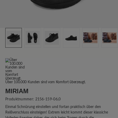
Über 100.000 Kunden sind vom Komfort überzeugt.
MIRIAM
Produktnummer:
2156-159-06,0
Einmal Schnürung einstellen und fortan praktisch über den
Reißverschluss einsteigen! Extrem leicht kommt dieser klassiche