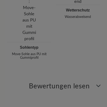
Wetterschutz
Wasserabweisend
Sohlentyp
Move-Sohle aus PU mit
Gummiprofil
Bewertungen lesen
1 von 1 Bewertungen