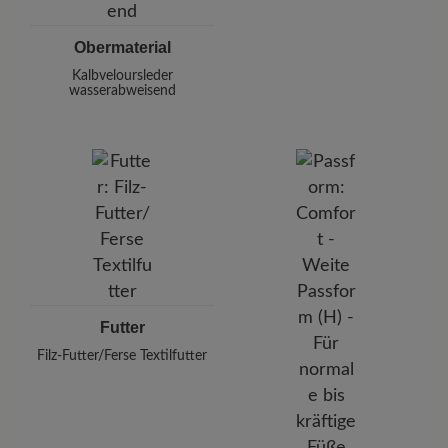
Obermaterial
Kalbveloursleder
wasserabweisend
Futter
Filz-Futter/Ferse Textilfutter