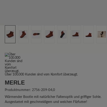
Über 100.000 Kunden sind vom Komfort überzeugt.
MERLE
Produktnummer:
2756-209-04,0
Wärmender Bootie mit natürlicher Faltenoptik und griffiger Sohle.
Ausgestattet mit geschmeidigem und weichen Filzfutter!