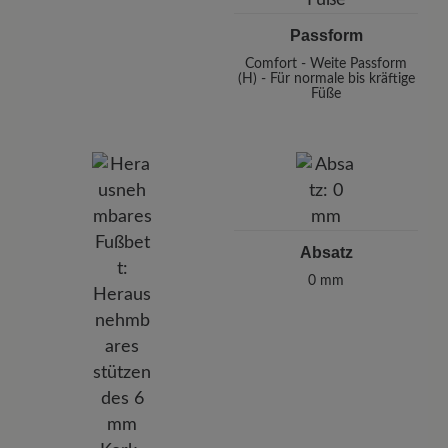
Passform
Comfort - Weite Passform
(H) - Für normale bis kräftige
Füße
Absatz
0 mm