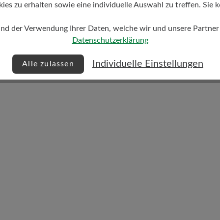
s zu erhalten sowie eine individuelle Auswahl zu treffen. Sie k
Dämpfungsgrad
und der Verwendung Ihrer Daten, welche wir und unsere Partner d
mittel
Datenschutzerklärung
Individuelle Einstellungen
Alle zulassen