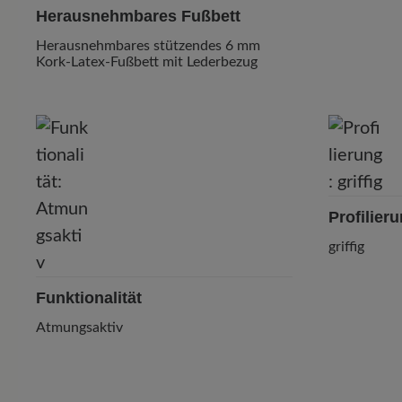
Herausnehmbares Fußbett
Herausnehmbares stützendes 6 mm
Kork-Latex-Fußbett mit Lederbezug
Profilier
griffig
Funktionalität
Atmungsaktiv