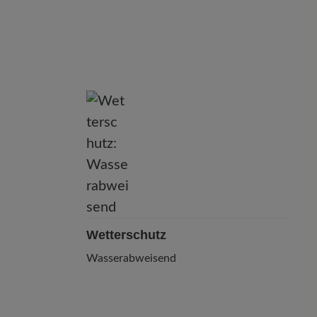
Wetterschutz
Wasserabweisend