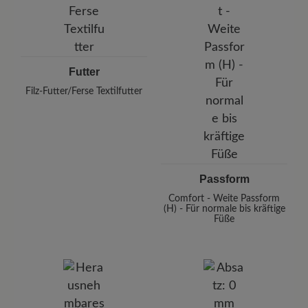
Futter
Filz-Futter/Ferse Textilfutter
Passform
Comfort - Weite Passform
(H) - Für normale bis kräftige
Füße