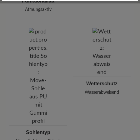
Funktionalität
Atmungsaktiv
Wetterschutz
Wasserabweisend
Sohlentyp