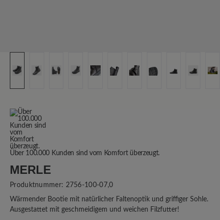
Über 100.000 Kunden sind vom Komfort überzeugt.
MERLE
Produktnummer:
2756-100-07,0
Wärmender Bootie mit natürlicher Faltenoptik und griffiger Sohle.
Ausgestattet mit geschmeidigem und weichen Filzfutter!