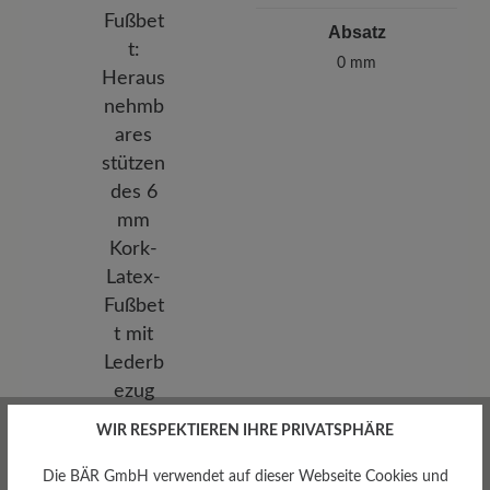
Absatz
0 mm
Herausnehmbares
WIR RESPEKTIEREN IHRE PRIVATSPHÄRE
Fußbett
Die BÄR GmbH verwendet auf dieser Webseite Cookies und
Herausnehmbares stützendes