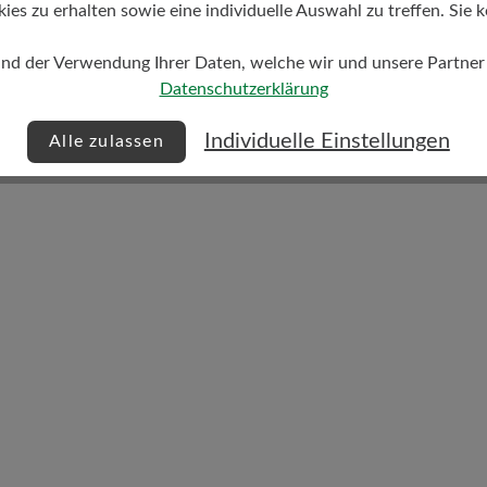
s zu erhalten sowie eine individuelle Auswahl zu treffen. Sie k
Dämpfungsgrad
und der Verwendung Ihrer Daten, welche wir und unsere Partner d
mittel
Datenschutzerklärung
Individuelle Einstellungen
Alle zulassen