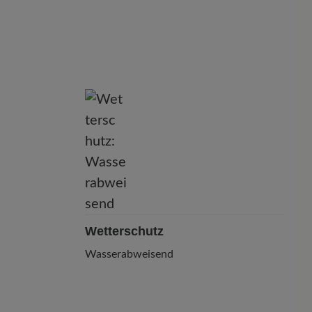
Wetterschutz
Wasserabweisend