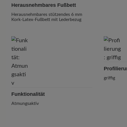
Herausnehmbares Fußbett
Herausnehmbares stützendes 6 mm
Kork-Latex-Fußbett mit Lederbezug
Profilier
griffig
Funktionalität
Atmungsaktiv