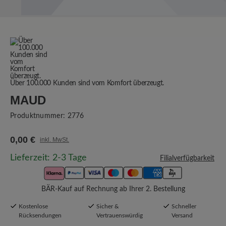
Über 100.000 Kunden sind vom Komfort überzeugt.
MAUD
Produktnummer:
2776
0,00 €
inkl. MwSt.
Lieferzeit: 2-3 Tage
Filialverfügbarkeit
BÄR-Kauf auf Rechnung ab Ihrer 2. Bestellung
Kostenlose
Sicher &
Schneller
Rücksendungen
Vertrauenswürdig
Versand