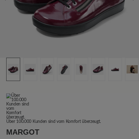
Über 100.000 Kunden sind vom Komfort überzeugt.
MARGOT