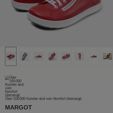
Über 100.000 Kunden sind vom Komfort überzeugt.
MARGOT