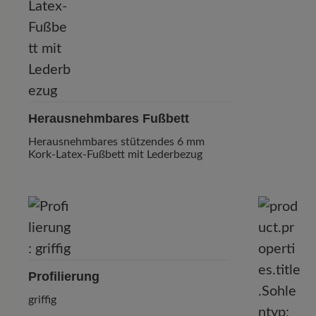
Herausnehmbares Fußbett
Herausnehmbares stützendes 6 mm
Kork-Latex-Fußbett mit Lederbezug
Profilierung
griffig