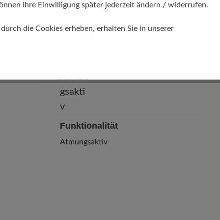
önnen Ihre Einwilligung später jederzeit ändern / widerrufen.
urch die Cookies erheben, erhalten Sie in unserer
Funktionalität
Atmungsaktiv