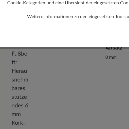
Cookie-Kategorien und eine Übersicht der eingesetzten Cookie
Weitere Informationen zu den eingesetzten Tools 
Absatz
0 mm