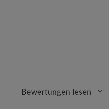
Bewertungen lesen