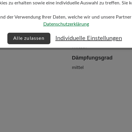
s zu erhalten sowie eine individuelle Auswahl zu treffen. Sie k
und der Verwendung Ihrer Daten, welche wir und unsere Partner d
Datenschutzerklärung
Individuelle Einstellungen
Alle zulassen
Dämpfungsgrad
mittel