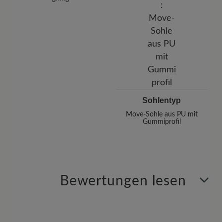
Sohlentyp
Move-Sohle aus PU mit
Gummiprofil
Bewertungen lesen
11 von 11 Bewertungen