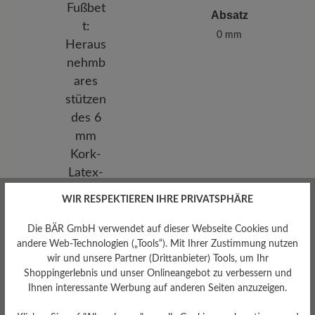
Absatz
0 mm
WIR RESPEKTIEREN IHRE PRIVATSPHÄRE
Die BÄR GmbH verwendet auf dieser Webseite Cookies und
andere Web-Technologien („Tools“). Mit Ihrer Zustimmung nutzen
wir und unsere Partner (Drittanbieter) Tools, um Ihr
Herausnehmbares
Shoppingerlebnis und unser Onlineangebot zu verbessern und
Fußbett
Ihnen interessante Werbung auf anderen Seiten anzuzeigen.
Herausnehmbares stützendes