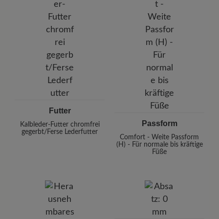
Futter
Passform
Kalbleder-Futter chromfrei
gegerbt/Ferse Lederfutter
Comfort - Weite Passform
(H) - Für normale bis kräftige
Füße