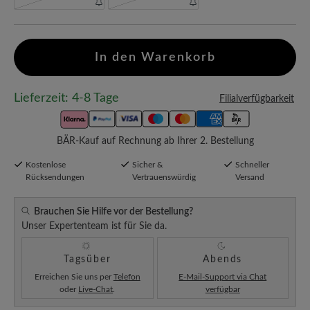
In den Warenkorb
Lieferzeit: 4-8 Tage
Filialverfügbarkeit
BÄR-Kauf auf Rechnung ab Ihrer 2. Bestellung
Kostenlose
Sicher &
Schneller
Rücksendungen
Vertrauenswürdig
Versand
Brauchen Sie Hilfe vor der Bestellung?
Unser Expertenteam ist für Sie da.
Tagsüber
Abends
Erreichen Sie uns per
Telefon
E-Mail-Support via Chat
oder
Live-Chat
.
verfügbar