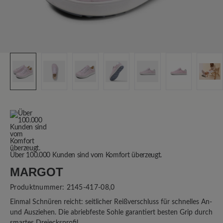
Über 100.000 Kunden sind vom Komfort überzeugt.
MARGOT
Produktnummer:
2145-417-08,0
Einmal Schnüren reicht: seitlicher Reißverschluss für schnelles An-
und Ausziehen. Die abriebfeste Sohle garantiert besten Grip durch