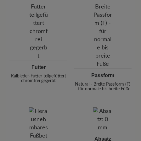
Futter
Passform
Kalbleder-Futter teilgefüttert
chromfrei gegerbt
Natural - Breite Passform (F)
- für normale bis breite Füße
Absatz