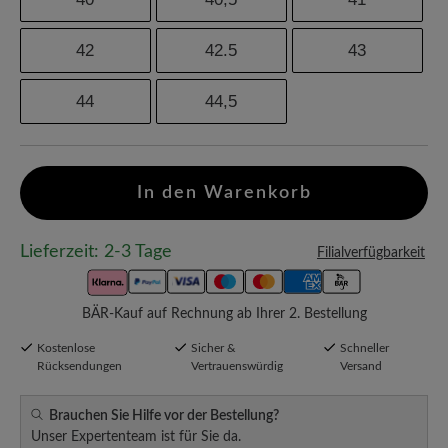
42
42.5
43
44
44,5
In den Warenkorb
Lieferzeit: 2-3 Tage
Filialverfügbarkeit
BÄR-Kauf auf Rechnung ab Ihrer 2. Bestellung
Kostenlose
Sicher &
Schneller
Rücksendungen
Vertrauenswürdig
Versand
Brauchen Sie Hilfe vor der Bestellung?
Unser Expertenteam ist für Sie da.