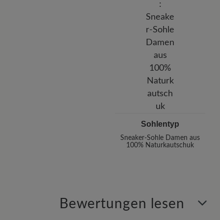
Sohlentyp
Sneaker-Sohle Damen aus
100% Naturkautschuk
Bewertungen lesen