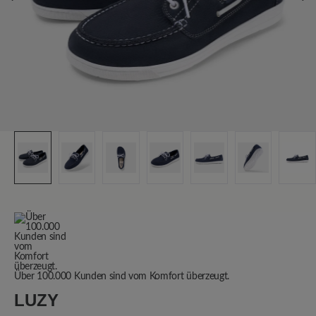
Über 100.000 Kunden sind vom Komfort überzeugt.
LUZY