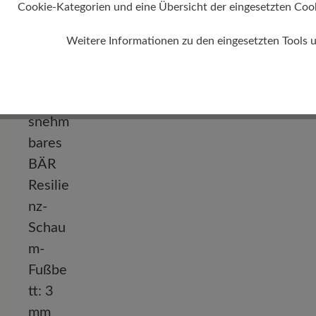
Cookie-Kategorien und eine Übersicht der eingesetzten Cookie
Weitere Informationen zu den eingesetzten Tools 
Absatz
0 mm