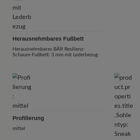
Herausnehmbares Fußbett
Herausnehmbares BÄR Resilienz-
Schaum-Fußbett: 3 mm mit Lederbezug
Profilierung
mittel