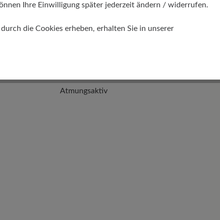
önnen Ihre Einwilligung später jederzeit ändern / widerrufen.
urch die Cookies erheben, erhalten Sie in unserer
Funktionalität
Atmungsaktiv