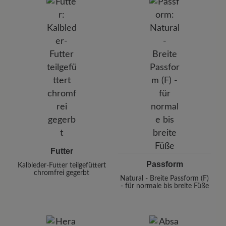
Futter
Passform
Kalbleder-Futter teilgefüttert
chromfrei gegerbt
Natural - Breite Passform (F)
- für normale bis breite Füße