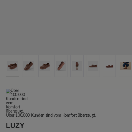
Über 100.000 Kunden sind vom Komfort überzeugt.
LUZY