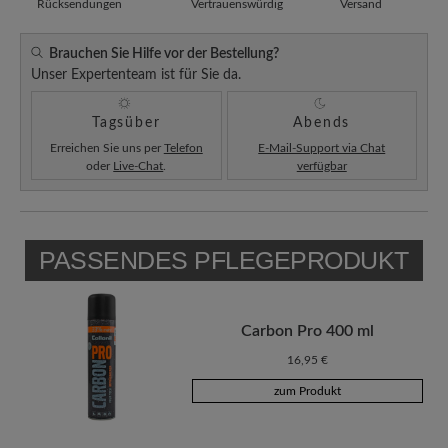
Rücksendungen
Vertrauenswürdig
Versand
Brauchen Sie Hilfe vor der Bestellung?
Unser Expertenteam ist für Sie da.
Tagsüber
Abends
Erreichen Sie uns per
Telefon
E-Mail-Support via Chat
oder
Live-Chat
.
verfügbar
PASSENDES PFLEGEPRODUKT
Carbon Pro 400 ml
16,95 €
zum Produkt