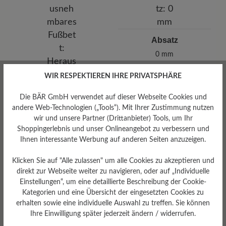
Absatz
0 mm
WIR RESPEKTIEREN IHRE PRIVATSPHÄRE
Die BÄR GmbH verwendet auf dieser Webseite Cookies und
andere Web-Technologien („Tools“). Mit Ihrer Zustimmung nutzen
wir und unsere Partner (Drittanbieter) Tools, um Ihr
Shoppingerlebnis und unser Onlineangebot zu verbessern und
Ihnen interessante Werbung auf anderen Seiten anzuzeigen.
Klicken Sie auf "Alle zulassen" um alle Cookies zu akzeptieren und
direkt zur Webseite weiter zu navigieren, oder auf „Individuelle
Einstellungen“, um eine detaillierte Beschreibung der Cookie-
Kategorien und eine Übersicht der eingesetzten Cookies zu
erhalten sowie eine individuelle Auswahl zu treffen. Sie können
Ihre Einwilligung später jederzeit ändern / widerrufen.