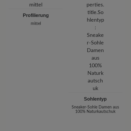
Profilierung
mittel
Sohlentyp
Sneaker-Sohle Damen aus
100% Naturkautschuk