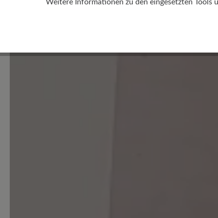
Weitere Informationen zu den eingesetzten Tools 