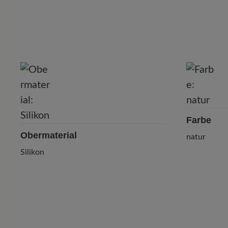
Farbe
Obermaterial
natur
Silikon