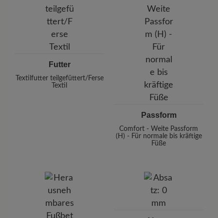
Futter
Textilfutter teilgefüttert/Ferse
Textil
Passform
Comfort - Weite Passform
(H) - Für normale bis kräftige
Füße