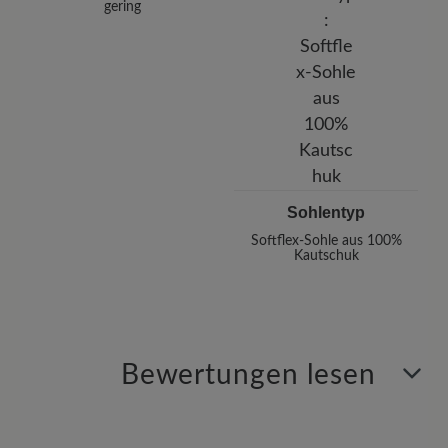
gering
Sohlentyp
Softflex-Sohle aus 100%
Kautschuk
Bewertungen lesen
7 von 7 Bewertungen