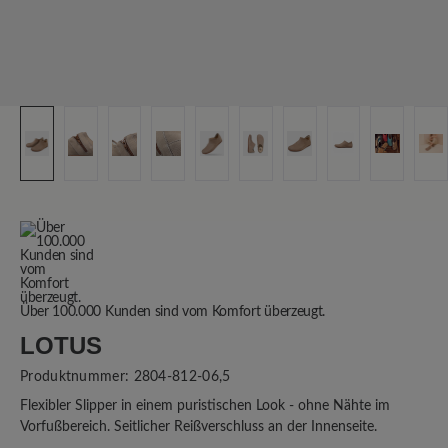
Über 100.000 Kunden sind vom Komfort überzeugt.
LOTUS
Produktnummer:
2804-812-06,5
Flexibler Slipper in einem puristischen Look - ohne Nähte im
Vorfußbereich. Seitlicher Reißverschluss an der Innenseite.