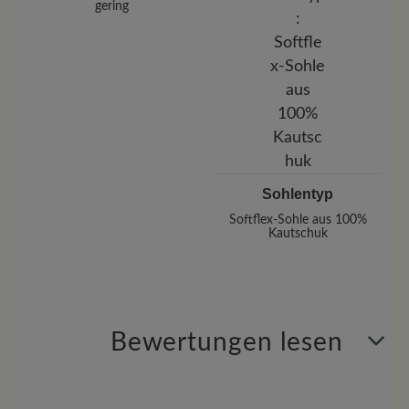
gering
Sohlentyp
Softflex-Sohle aus 100%
Kautschuk
Bewertungen lesen
7 von 7 Bewertungen