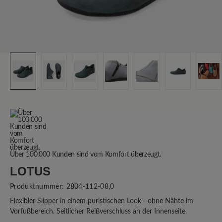
Über 100.000 Kunden sind vom Komfort überzeugt.
LOTUS
Produktnummer:
2804-112-08,0
Flexibler Slipper in einem puristischen Look - ohne Nähte im
Vorfußbereich. Seitlicher Reißverschluss an der Innenseite.