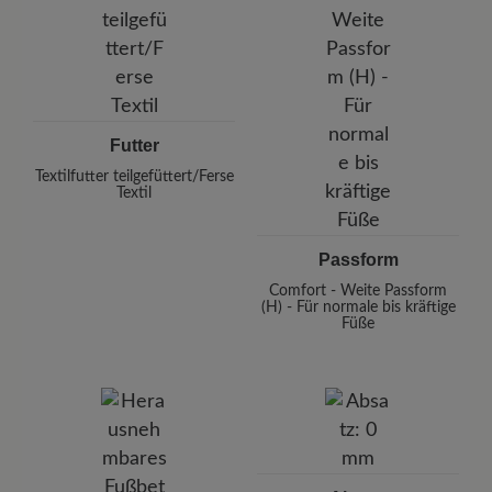
Futter
Textilfutter teilgefüttert/Ferse
Textil
Passform
Comfort - Weite Passform
(H) - Für normale bis kräftige
Füße