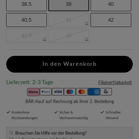
38.5
39
40
40,5
41
42
42.5
43
In den Warenkorb
Lieferzeit: 2-3 Tage
Filialverfügbarkeit
BÄR-Kauf auf Rechnung ab Ihrer 2. Bestellung
Kostenlose
Sicher &
Schneller
Rücksendungen
Vertrauenswürdig
Versand
Brauchen Sie Hilfe vor der Bestellung?