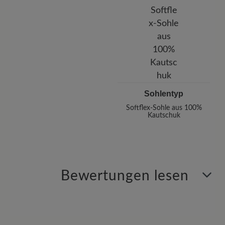
Sohlentyp
Softflex-Sohle aus 100%
Kautschuk
Bewertungen lesen
7 von 7 Bewertungen