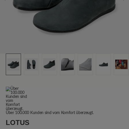
Über 100.000 Kunden sind vom Komfort überzeugt.
LOTUS