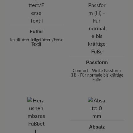
Futter
Textilfutter teilgefüttert/Ferse
Textil
Passform
Comfort - Weite Passform
(H) - Für normale bis kräftige
Füße
Absatz