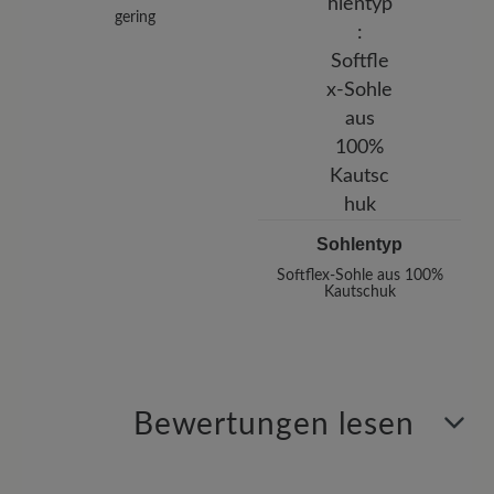
gering
Sohlentyp
Softflex-Sohle aus 100%
Kautschuk
Bewertungen lesen