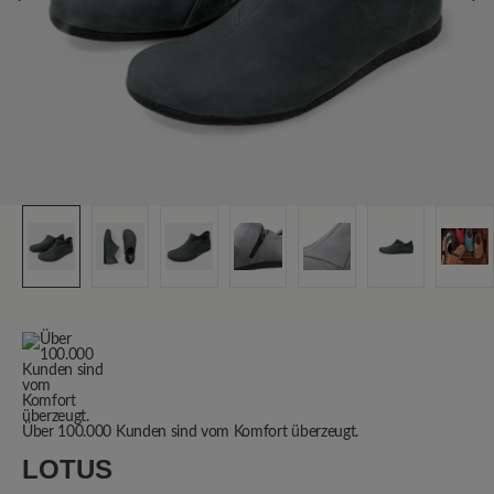
Über 100.000 Kunden sind vom Komfort überzeugt.
LOTUS