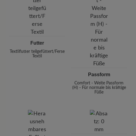
Futter
Textilfutter teilgefüttert/Ferse
Textil
Passform
Comfort - Weite Passform
(H) - Für normale bis kräftige
Füße