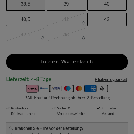
38.5
39
40
40,5
41
42
42.5
43
In den Warenkorb
Lieferzeit: 4-8 Tage
Filialverfügbarkeit
BÄR-Kauf auf Rechnung ab Ihrer 2. Bestellung
Kostenlose
Sicher &
Schneller
Rücksendungen
Vertrauenswürdig
Versand
Brauchen Sie Hilfe vor der Bestellung?