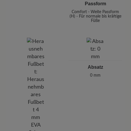
Passform
Comfort - Weite Passform
(H) - Für normale bis kräftige
Füße
Absatz
0 mm