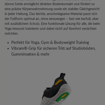
dünne Sohle ermöglicht direkten Bodenkontakt und fördert so
eine präzise Körperwahrnehmung sowie ein stabiles Gleichgewicht
in jeder Haltung. Das leichte, anschmiegsame Material passt sich
der Fußform optimal an, ohne einzuengen – fast wie barfuß, aber
mit zusätzlichem Schutz. Eine funktionale Lösung für alle, die beim
Yoga bewusst trainieren und dabei nicht auf Komfort verzichten
möchten.
Perfekt für Yoga, Gym & Bodyweight Training
Vibram®-Grip für sicheren Tritt auf Studioböden,
Gummimatten & mehr