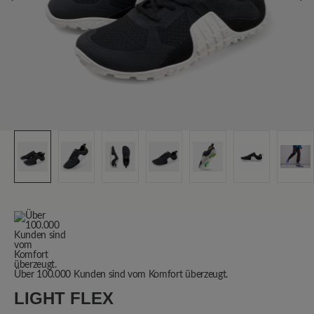
Über 100.000 Kunden sind vom Komfort überzeugt.
LIGHT FLEX