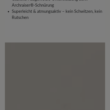
Archraiser®-Schnürung
Superleicht & atmungsaktiv – kein Schwitzen, kein
Rutschen