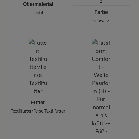
Obermaterial
Farbe
Textil
schwarz
Futter
Textilfutter/Ferse Textilfutter