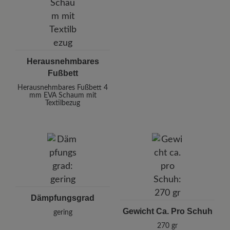
Herausnehmbares
Fußbett
Herausnehmbares Fußbett 4
mm EVA Schaum mit
Textilbezug
Dämpfungsgrad
Gewicht Ca. Pro Schuh
gering
270 gr