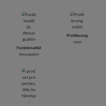
Profilierung
mittel
Funktionalität
Atmungsaktiv