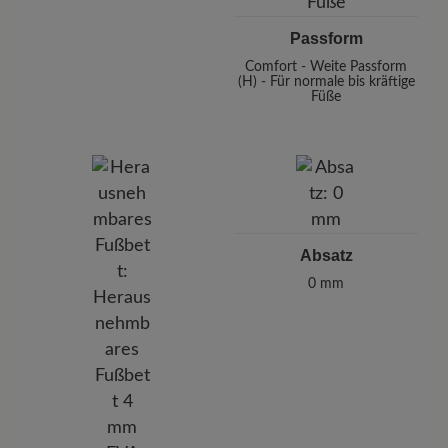
Passform
Comfort - Weite Passform
(H) - Für normale bis kräftige
Füße
Absatz
0 mm