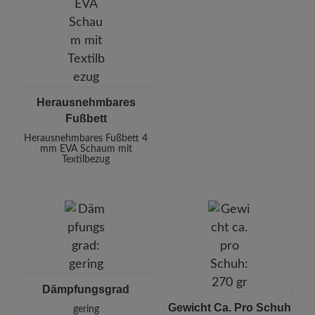
Herausnehmbares
Fußbett
Herausnehmbares Fußbett 4
mm EVA Schaum mit
Textilbezug
Dämpfungsgrad
Gewicht Ca. Pro Schuh
gering