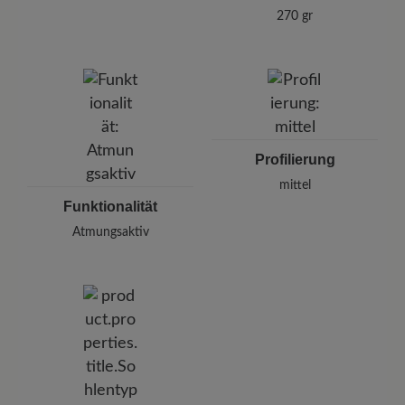
270 gr
Profilierung
mittel
Funktionalität
Atmungsaktiv