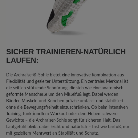
SICHER TRAINIEREN-NATÜRLICH
LAUFEN:
Die Archraiser®-Sohle bietet eine innovative Kombination aus
Flexibilität und gezielter Unterstützung. Ein zentrales Merkmal ist
die seitlich stützende Schnürung, die sich wie eine anatomisch
geformte Manschette um den Mittelfuß legt. Dabei werden
Bänder, Muskeln und Knochen präzise umfasst und stabilisiert –
ohne die Bewegungsfreiheit einzuschränken. Ob beim intensiven
Training, funktionellem Workout oder dem Heben schwerer
Gewichte – die Archraiser-Sohle sorgt für sicheren Halt. Das
Laufgefühl bleibt dabei leicht und natürlich – fast wie barfuß, nur
mit gezieltem Mehrwert an Stabilität und Schutz.