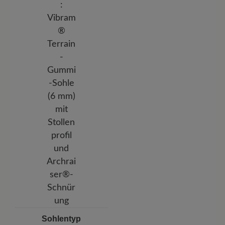
Sohlentyp