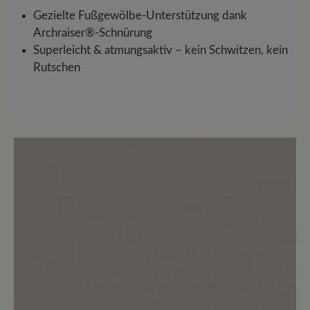
Gezielte Fußgewölbe-Unterstützung dank
Archraiser®-Schnürung
Superleicht & atmungsaktiv – kein Schwitzen, kein
Rutschen