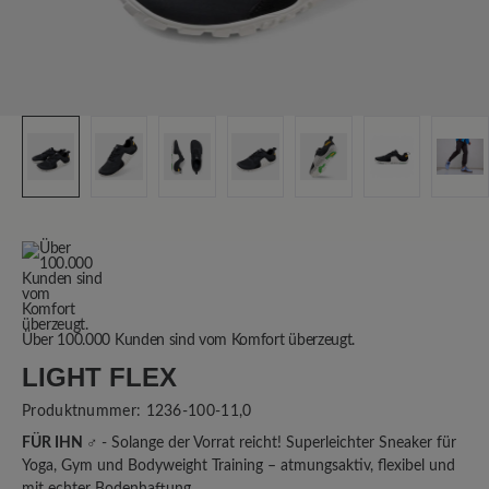
Über 100.000 Kunden sind vom Komfort überzeugt.
LIGHT FLEX
Produktnummer:
1236-100-11,0
FÜR IHN ♂
- Solange der Vorrat reicht! Superleichter Sneaker für
Yoga, Gym und Bodyweight Training – atmungsaktiv, flexibel und