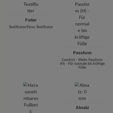
Futter
Textilfutter/Ferse Textilfutter
Passform
Comfort - Weite Passform
(H) - Für normale bis kräftige
Füße
Absatz