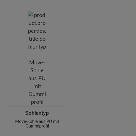
Sohlentyp
Move-Sohle aus PU mit
Gummiprofil