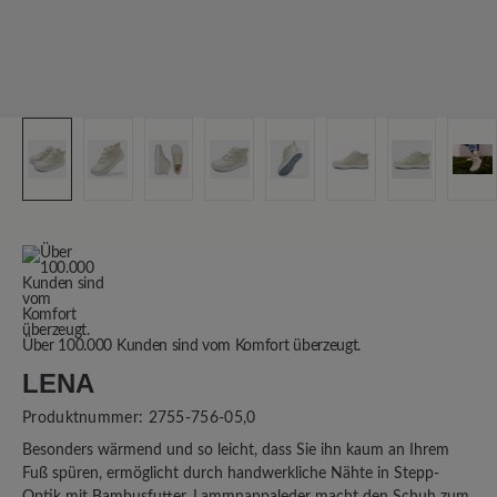
Über 100.000 Kunden sind vom Komfort überzeugt.
LENA
Produktnummer:
2755-756-05,0
Besonders wärmend und so leicht, dass Sie ihn kaum an Ihrem
Fuß spüren, ermöglicht durch handwerkliche Nähte in Stepp-