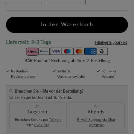
In den Warenkorb
Lieferzeit: 2-3 Tage
Filialverfügbarkeit
BÄR-Kauf auf Rechnung ab Ihrer 2. Bestellung
Kostenlose
Sicher &
Schneller
Rücksendungen
Vertrauenswürdig
Versand
Brauchen Sie Hilfe vor der Bestellung?
Unser Expertenteam ist für Sie da.
Tagsüber
Abends
Erreichen Sie uns per
Telefon
E-Mail-Support via Chat
oder
Live-Chat
.
verfügbar