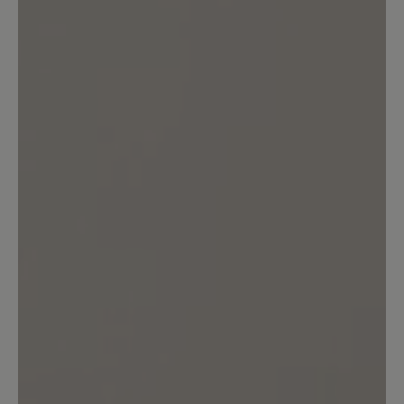
Keine Bewertungen gefunden. Teilen Sie Ihre Erfahrungen
mit anderen.