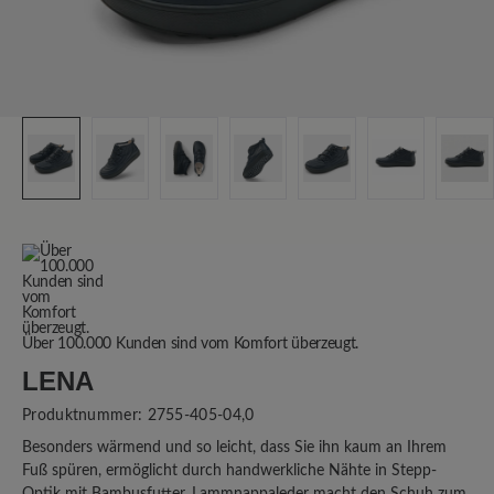
Über 100.000 Kunden sind vom Komfort überzeugt.
LENA
Produktnummer:
2755-405-04,0
Besonders wärmend und so leicht, dass Sie ihn kaum an Ihrem
Fuß spüren, ermöglicht durch handwerkliche Nähte in Stepp-