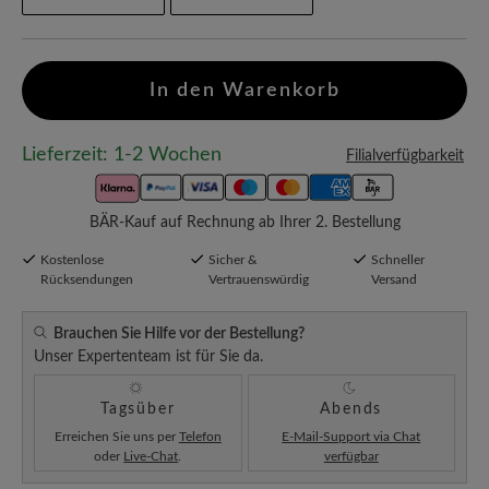
In den Warenkorb
Lieferzeit: 1-2 Wochen
Filialverfügbarkeit
BÄR-Kauf auf Rechnung ab Ihrer 2. Bestellung
Kostenlose
Sicher &
Schneller
Rücksendungen
Vertrauenswürdig
Versand
Brauchen Sie Hilfe vor der Bestellung?
Unser Expertenteam ist für Sie da.
Tagsüber
Abends
Erreichen Sie uns per
Telefon
E-Mail-Support via Chat
oder
Live-Chat
.
verfügbar