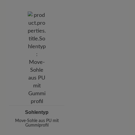
Sohlentyp
Move-Sohle aus PU mit
Gummiprofil