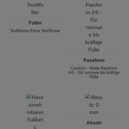
Futter
Textilfutter/Ferse Textilfutter
Passform
Comfort - Weite Passform
(H) - Für normale bis kräftige
Füße
Absatz