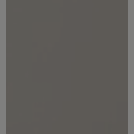
Keine Bewertungen gefunden. Teilen Sie Ihre Erfahrungen
mit anderen.