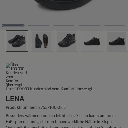
Über 100.000 Kunden sind vom Komfort überzeugt.
LENA
Produktnummer:
2755-100-08,5
Besonders wärmend und so leicht, dass Sie ihn kaum an Ihrem
Fuß spüren, ermöglicht durch handwerkliche Nähte in Stepp-