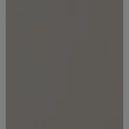
Keine Bewertungen gefunden. Teilen Sie Ihre Erfahrungen
mit anderen.