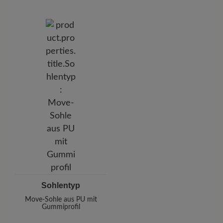
Sohlentyp
Move-Sohle aus PU mit
Gummiprofil