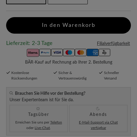
In den Warenkorb
Lieferzeit: 2-3 Tage
Filialverfügbarkeit
BÄR-Kauf auf Rechnung ab Ihrer 2. Bestellung
Kostenlose
Sicher &
Schneller
Rücksendungen
Vertrauenswürdig
Versand
Brauchen Sie Hilfe vor der Bestellung?
Unser Expertenteam ist für Sie da.
Tagsüber
Abends
Erreichen Sie uns per
Telefon
E-Mail-Support via Chat
oder
Live-Chat
.
verfügbar