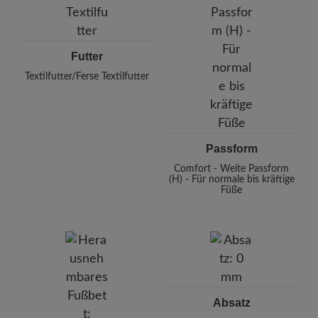
Futter
Textilfutter/Ferse Textilfutter
Passform
Comfort - Weite Passform
(H) - Für normale bis kräftige
Füße
Absatz