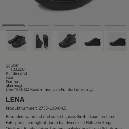
Über 100.000 Kunden sind vom Komfort überzeugt.
LENA
Produktnummer:
2755-100-04,5
Besonders wärmend und so leicht, dass Sie ihn kaum an Ihrem
Fuß spüren, ermöglicht durch handwerkliche Nähte in Stepp-