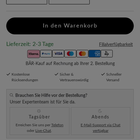
In den Warenkorb
Lieferzeit: 2-3 Tage
Filialverfügbarkeit
BÄR-Kauf auf Rechnung ab Ihrer 2. Bestellung
Kostenlose
Sicher &
Schneller
Rücksendungen
Vertrauenswürdig
Versand
Brauchen Sie Hilfe vor der Bestellung?
Unser Expertenteam ist für Sie da.
Tagsüber
Abends
Erreichen Sie uns per
Telefon
E-Mail-Support via Chat
oder
Live-Chat
.
verfügbar