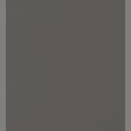
Keine Bewertungen gefunden. Teilen Sie Ihre Erfahrungen
mit anderen.