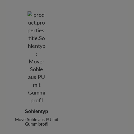
Sohlentyp
Move-Sohle aus PU mit
Gummiprofil