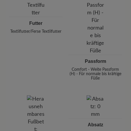
Futter
Textilfutter/Ferse Textilfutter
Passform
Comfort - Weite Passform
(H) - Für normale bis kräftige
Füße
Absatz