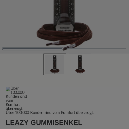
Über 100.000 Kunden sind vom Komfort überzeugt.
LEAZY GUMMISENKEL