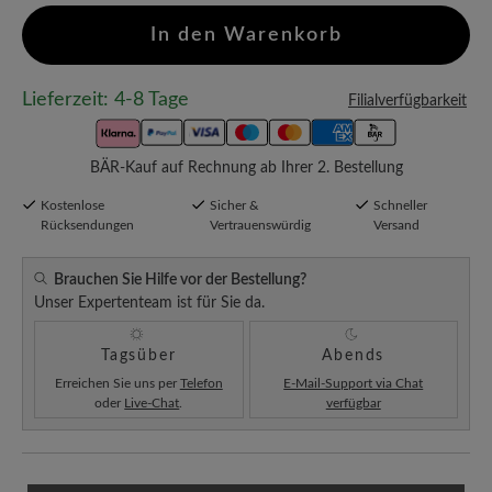
In den Warenkorb
Lieferzeit: 4-8 Tage
Filialverfügbarkeit
BÄR-Kauf auf Rechnung ab Ihrer 2. Bestellung
Kostenlose
Sicher &
Schneller
Rücksendungen
Vertrauenswürdig
Versand
Brauchen Sie Hilfe vor der Bestellung?
Unser Expertenteam ist für Sie da.
Tagsüber
Abends
Erreichen Sie uns per
Telefon
E-Mail-Support via Chat
oder
Live-Chat
.
verfügbar