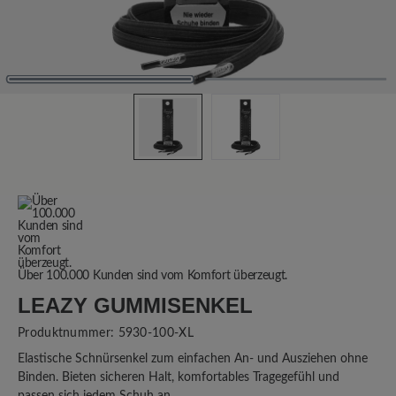
Über 100.000 Kunden sind vom Komfort überzeugt.
LEAZY GUMMISENKEL
Produktnummer:
5930-100-XL
Elastische Schnürsenkel zum einfachen An- und Ausziehen ohne
Binden. Bieten sicheren Halt, komfortables Tragegefühl und