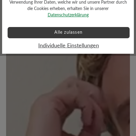
Verwendung Ihrer Daten, welche wir und unsere Partner durch
Keine Bewertungen gefunden. Teilen Sie Ihre Erfahrungen
die Cookies erheben, erhalten Sie in unserer
mit anderen.
Datenschutzerklärung
Alle zulassen
Individuelle Einstellungen