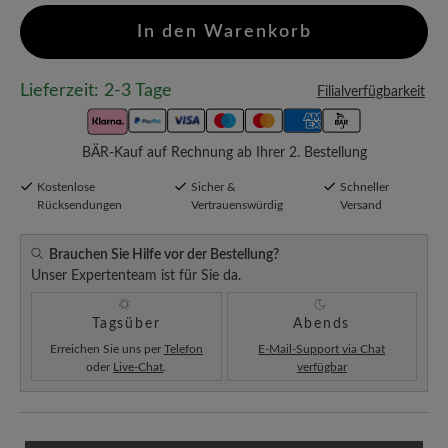
In den Warenkorb
Lieferzeit: 2-3 Tage
Filialverfügbarkeit
BÄR-Kauf auf Rechnung ab Ihrer 2. Bestellung
Kostenlose
Sicher &
Schneller
Rücksendungen
Vertrauenswürdig
Versand
Brauchen Sie Hilfe vor der Bestellung?
Unser Expertenteam ist für Sie da.
Tagsüber
Abends
Erreichen Sie uns per
Telefon
E-Mail-Support via Chat
oder
Live-Chat
.
verfügbar