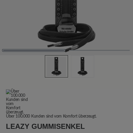
Über 100.000 Kunden sind vom Komfort überzeugt.
LEAZY GUMMISENKEL