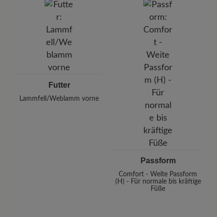
Futter
Lammfell/Weblamm vorne
Passform
Comfort - Weite Passform
(H) - Für normale bis kräftige
Füße