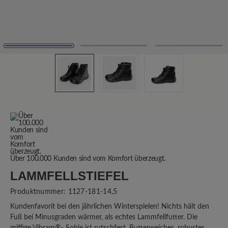
Über 100.000 Kunden sind vom Komfort überzeugt.
LAMMFELLSTIEFEL
Produktnummer:
1127-181-14,5
Kundenfavorit bei den jährlichen Winterspielen! Nichts hält den
Fuß bei Minusgraden wärmer, als echtes Lammfellfutter. Die