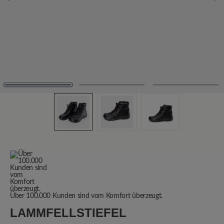
Über 100.000 Kunden sind vom Komfort überzeugt.
LAMMFELLSTIEFEL