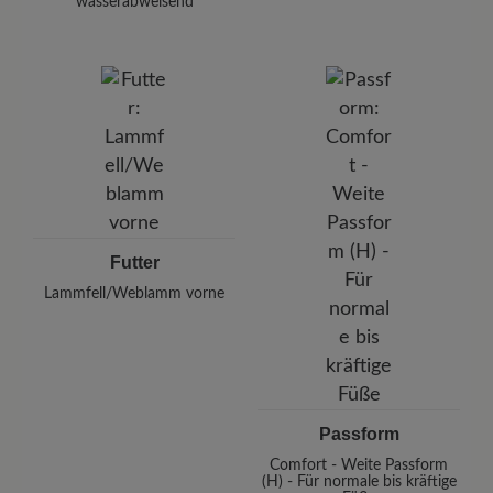
wasserabweisend
Futter
Lammfell/Weblamm vorne
Passform
Comfort - Weite Passform
(H) - Für normale bis kräftige