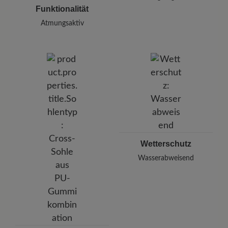
Funktionalität
Atmungsaktiv
Wetterschutz
Wasserabweisend