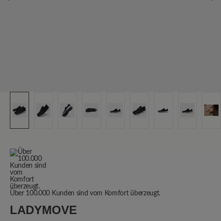
Über 100.000 Kunden sind vom Komfort überzeugt.
LADYMOVE