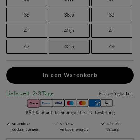
38
38.5
39
40
40,5
41
42
42.5
43
In den Warenkorb
Lieferzeit: 2-3 Tage
Filialverfügbarkeit
BÄR-Kauf auf Rechnung ab Ihrer 2. Bestellung
Kostenlose
Sicher &
Schneller
Rücksendungen
Vertrauenswürdig
Versand