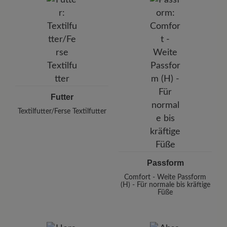
Futter
Textilfutter/Ferse Textilfutter
Passform
Comfort - Weite Passform
(H) - Für normale bis kräftige
Füße