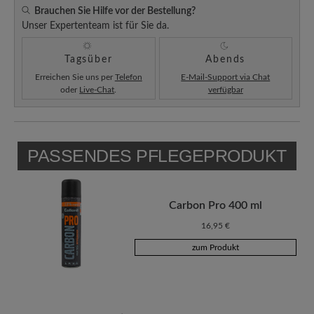
Brauchen Sie Hilfe vor der Bestellung?
Unser Expertenteam ist für Sie da.
Tagsüber
Abends
Erreichen Sie uns per
Telefon
E-Mail-Support via Chat
oder
Live-Chat
.
verfügbar
PASSENDES PFLEGEPRODUKT
Carbon Pro 400 ml
16,95 €
zum Produkt