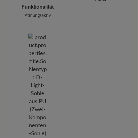
Funktionalität
Atmungsaktiv