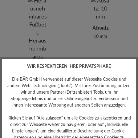
Absatz
10 mm
WIR RESPEKTIEREN IHRE PRIVATSPHÄRE
Die BÄR GmbH verwendet auf dieser Webseite Cookies und
andere Web-Technologien („Tools“). Mit Ihrer Zustimmung nutzen
wir und unsere Partner (Drittanbieter) Tools, um Ihr
Shoppingerlebnis und unser Onlineangebot zu verbessern und
Ihnen interessante Werbung auf anderen Seiten anzuzeigen.
Klicken Sie auf "Alle zulassen" um alle Cookies zu akzeptieren und
Herausnehmbares
direkt zur Webseite weiter zu navigieren, oder auf „Individuelle
Fußbett
Einstellungen“, um eine detaillierte Beschreibung der Cookie-
Kategorien und eine Übersicht der eingesetzten Cookies zu