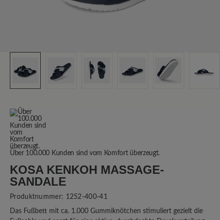
Über 100.000 Kunden sind vom Komfort überzeugt.
KOSA KENKOH MASSAGE-
SANDALE
Produktnummer:
1252-400-41
Das Fußbett mit ca. 1.000 Gummiknötchen stimuliert gezielt die