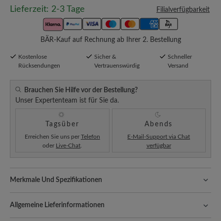
Lieferzeit: 2-3 Tage
Filialverfügbarkeit
BÄR-Kauf auf Rechnung ab Ihrer 2. Bestellung
Kostenlose
Sicher &
Schneller
Rücksendungen
Vertrauenswürdig
Versand
Brauchen Sie Hilfe vor der Bestellung?
Unser Expertenteam ist für Sie da.
Tagsüber
Abends
Erreichen Sie uns per
Telefon
E-Mail-Support via Chat
oder
Live-Chat
.
verfügbar
Merkmale Und Spezifikationen
Passform:
Standard Passform
Allgemeine Lieferinformationen