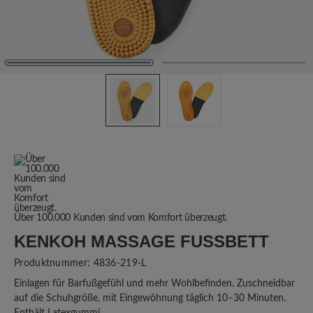
Über 100.000 Kunden sind vom Komfort überzeugt.
KENKOH MASSAGE FUSSBETT
Produktnummer:
4836-219-L
Einlagen für Barfußgefühl und mehr Wohlbefinden. Zuschneidbar
auf die Schuhgröße, mit Eingewöhnung täglich 10–30 Minuten.