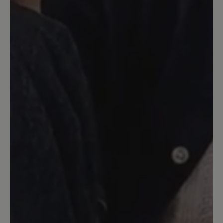
nicht abschließend beurteilen.