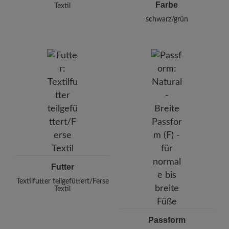
Farbe
Textil
schwarz/grün
Futter
Textilfutter teilgefüttert/Ferse
Textil
Passform