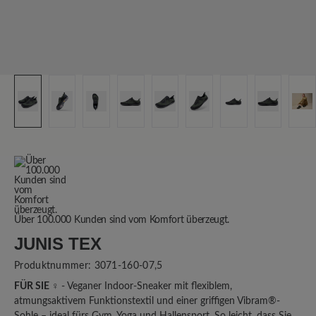
Über 100.000 Kunden sind vom Komfort überzeugt.
JUNIS TEX
Produktnummer:
3071-160-07,5
FÜR SIE ♀
- Veganer Indoor-Sneaker mit flexiblem,
atmungsaktivem Funktionstextil und einer griffigen Vibram®-