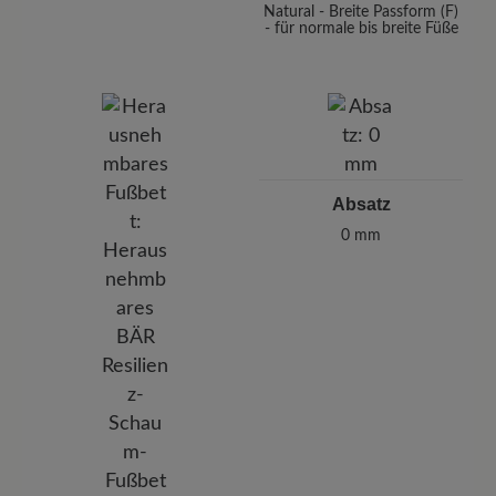
Natural - Breite Passform (F)
- für normale bis breite Füße
Absatz
0 mm