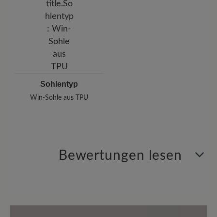
Sohlentyp
Win-Sohle aus TPU
Bewertungen lesen
1 von 1 Bewertungen