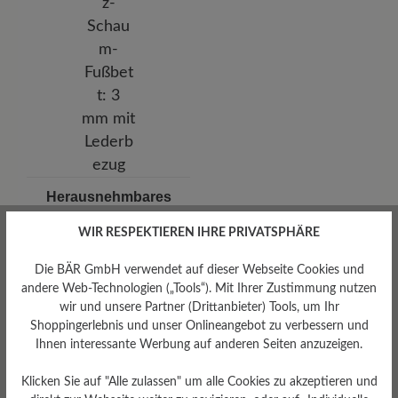
Herausnehmbares
Fußbett
WIR RESPEKTIEREN IHRE PRIVATSPHÄRE
Herausnehmbares BÄR
Resilienz-Schaum-Fußbett: 3
mm mit Lederbezug
Die BÄR GmbH verwendet auf dieser Webseite Cookies und
andere Web-Technologien („Tools“). Mit Ihrer Zustimmung nutzen
wir und unsere Partner (Drittanbieter) Tools, um Ihr
Shoppingerlebnis und unser Onlineangebot zu verbessern und
Ihnen interessante Werbung auf anderen Seiten anzuzeigen.
Klicken Sie auf "Alle zulassen" um alle Cookies zu akzeptieren und