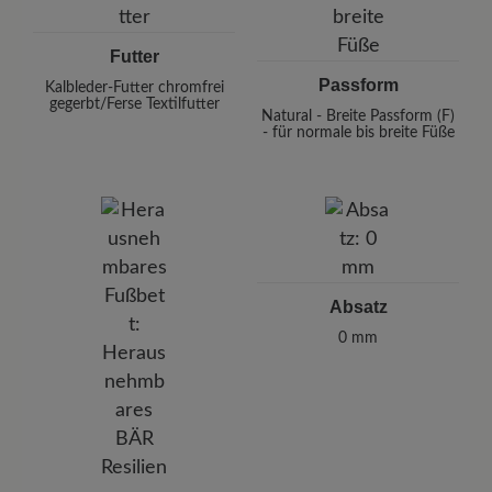
Futter
Passform
Kalbleder-Futter chromfrei
gegerbt/Ferse Textilfutter
Natural - Breite Passform (F)
- für normale bis breite Füße
Absatz
0 mm