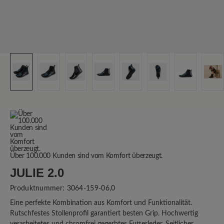
Über 100.000 Kunden sind vom Komfort überzeugt.
JULIE 2.0
Produktnummer:
3064-159-06,0
Eine perfekte Kombination aus Komfort und Funktionalität.
Rutschfestes Stollenprofil garantiert besten Grip. Hochwertig