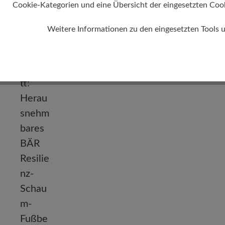
Cookie-Kategorien und eine Übersicht der eingesetzten Cookie
Weitere Informationen zu den eingesetzten Tools 
Absatz
0 mm