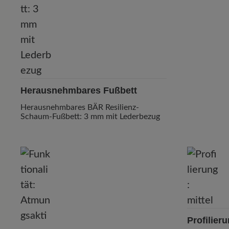
Herausnehmbares Fußbett
Herausnehmbares BÄR Resilienz-
Schaum-Fußbett: 3 mm mit Lederbezug
Profilier