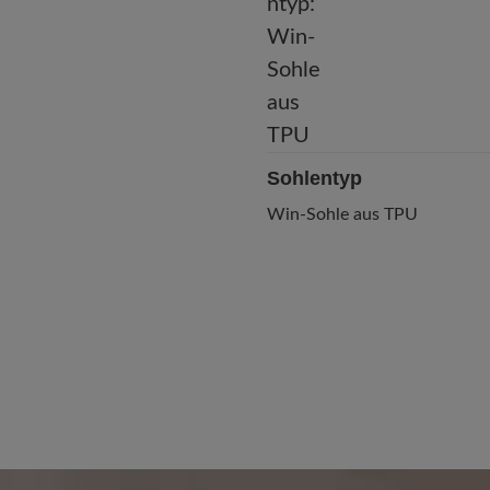
Sohlentyp
Win-Sohle aus TPU