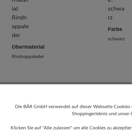
Farbe
schwarz
Obermaterial
Rindnappaleder
Die BÄR GmbH verwendet auf dieser Webseite Cookies und
Shoppingerlebnis und unser 
Klicken Sie auf "Alle zulassen" um alle Cookies zu akzeptie