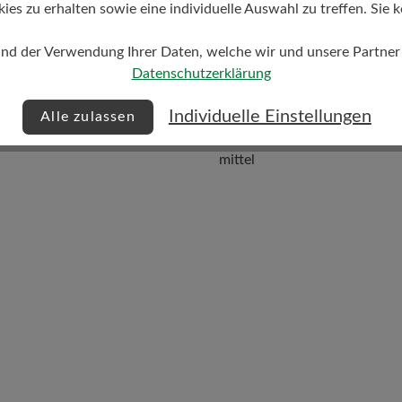
s zu erhalten sowie eine individuelle Auswahl zu treffen. Sie k
und der Verwendung Ihrer Daten, welche wir und unsere Partner d
Datenschutzerklärung
Individuelle Einstellungen
Alle zulassen
Dämpfungsgrad
mittel