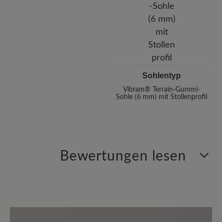
Sohlentyp
Vibram® Terrain-Gummi-
Sohle (6 mm) mit Stollenprofil
Bewertungen lesen
2 von 2 Bewertungen