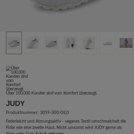
Über 100.000 Kunden sind vom Komfort überzeugt.
JUDY
Produktnummer:
3059-300-08,0
Federleicht und Atmungsaktiv - veganes Textil umschmeichelt die
Füße wie eine zweite Haut. Nicht umsonst wird JUDY gerne als