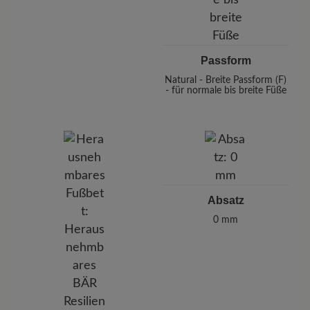
Passform
Natural - Breite Passform (F)
- für normale bis breite Füße
Absatz
0 mm