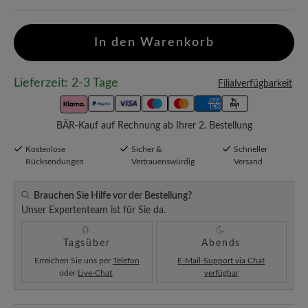
In den Warenkorb
Lieferzeit: 2-3 Tage
Filialverfügbarkeit
BÄR-Kauf auf Rechnung ab Ihrer 2. Bestellung
Kostenlose
Sicher &
Schneller
Rücksendungen
Vertrauenswürdig
Versand
Brauchen Sie Hilfe vor der Bestellung?
Unser Expertenteam ist für Sie da.
Tagsüber
Abends
Erreichen Sie uns per
Telefon
E-Mail-Support via Chat
oder
Live-Chat
.
verfügbar