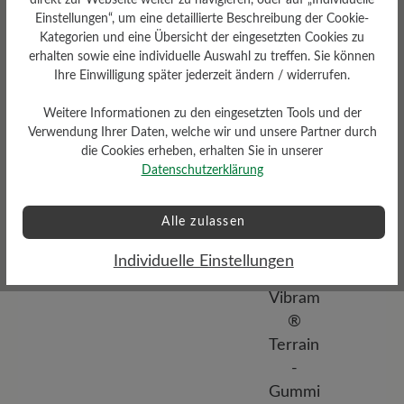
Einstellungen“, um eine detaillierte Beschreibung der Cookie-
Kategorien und eine Übersicht der eingesetzten Cookies zu
Dämpfungsgrad
erhalten sowie eine individuelle Auswahl zu treffen. Sie können
Funktionalität
gering
Ihre Einwilligung später jederzeit ändern / widerrufen.
Atmungsaktiv
Weitere Informationen zu den eingesetzten Tools und der
Verwendung Ihrer Daten, welche wir und unsere Partner durch
die Cookies erheben, erhalten Sie in unserer
Datenschutzerklärung
Alle zulassen
Profilierung
Individuelle Einstellungen
mittel